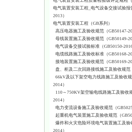
电气装置安装工程质量检验级评定规程（DL／
电气装置安装工程_电气设备交接试验报告（
2013）
电气装置安装工程（GB系列）
高压电器施工及验收规范（GB50147-20
母线装置施工及验收规范（GB50149-20
电气设备交接试验标准（GB50150-201
电缆线路施工及验收标准（GB50168-20
接地装置施工及验收规范（GB50169-20
盘、柜及二次回路接线施工及验收规范（GB5
66kV及以下架空电力线路施工及验收规范（
2014）
110～750KV架空输电线路施工及验收规范
2014）
电力变流设备施工及验收规范（GB50255
起重机电气装置施工及验收规范（GB5025
爆炸和火灾危险环境电气装置施工及验收规
2014）